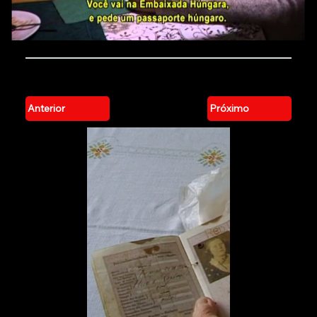
Anterior
Próximo