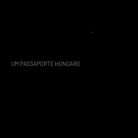
UM PASSAPORTE HÚNGARO