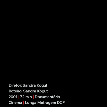
Diretor: Sandra Kogut
Roteiro: Sandra Kogut
2001 
| 
72 min 
|
 Documentário
Cinema 
|
 Longa Metragem DCP