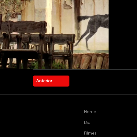
Anterior
Home
Bio
Filmes