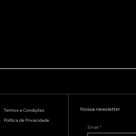
Nossa newsletter
Termos e Condições
Política de Privacidade
Email
*