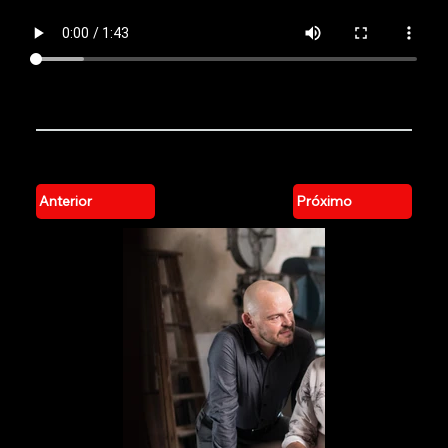
Anterior
Próximo