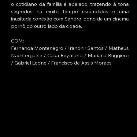
o cotidiano da família é abalado, trazendo à tona 
segredos há muito tempo escondidos e uma 
inusitada conexão com Sandro, dono de um cinema 
pornô do outro lado da cidade.
COM: 
Fernanda Montenegro / Irandhir Santos / Matheus 
Nachtergaele / Cauã Reymond / Mariana Ruggiero 
/ Gabriel Leone / Francisco de Assis Moraes