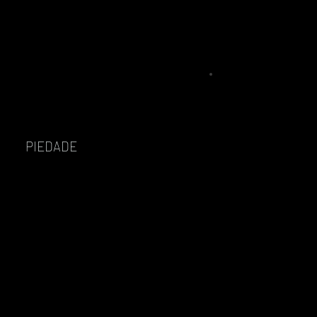
PIEDADE